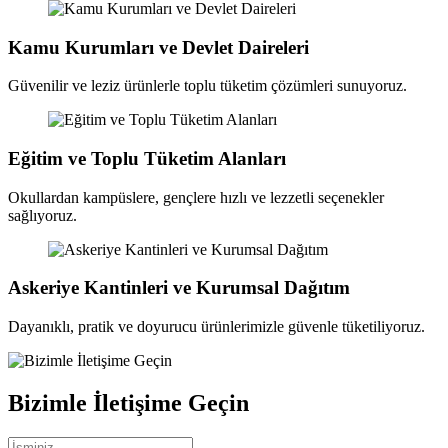
Kamu Kurumları ve Devlet Daireleri
Güvenilir ve leziz ürünlerle toplu tüketim çözümleri sunuyoruz.
Eğitim ve Toplu Tüketim Alanları
Okullardan kampüslere, gençlere hızlı ve lezzetli seçenekler
sağlıyoruz.
Askeriye Kantinleri ve Kurumsal Dağıtım
Dayanıklı, pratik ve doyurucu ürünlerimizle güvenle tüketiliyoruz.
Bizimle İletişime Geçin